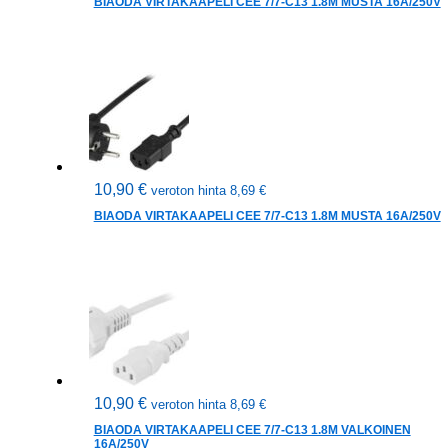
BIAODA VIRTAKAAPELI CEE 7/7-C13 1.8M MUSTA 16A/250V
10,90
€
veroton hinta
8,69
€
BIAODA VIRTAKAAPELI CEE 7/7-C13 1.8M MUSTA 16A/250V
10,90
€
veroton hinta
8,69
€
BIAODA VIRTAKAAPELI CEE 7/7-C13 1.8M VALKOINEN
16A/250V