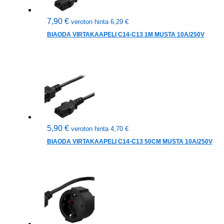
7,90
€
veroton hinta
6,29
€
BIAODA VIRTAKAAPELI C14-C13 1M MUSTA 10A/250V
5,90
€
veroton hinta
4,70
€
BIAODA VIRTAKAAPELI C14-C13 50CM MUSTA 10A/250V