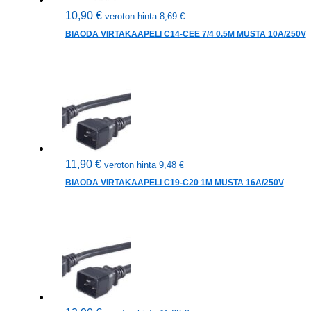
10,90
€
veroton hinta
8,69
€
BIAODA VIRTAKAAPELI C14-CEE 7/4 0.5M MUSTA 10A/250V
11,90
€
veroton hinta
9,48
€
BIAODA VIRTAKAAPELI C19-C20 1M MUSTA 16A/250V