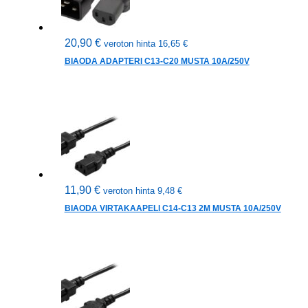
20,90
€
veroton hinta
16,65
€
BIAODA ADAPTERI C13-C20 MUSTA 10A/250V
11,90
€
veroton hinta
9,48
€
BIAODA VIRTAKAAPELI C14-C13 2M MUSTA 10A/250V