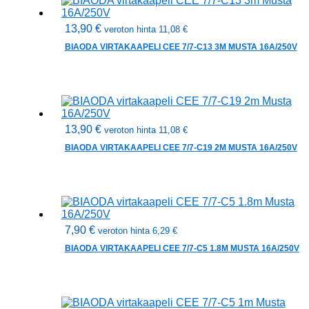
13,90
€
veroton hinta
11,08
€
BIAODA VIRTAKAAPELI CEE 7/7-C13 3M MUSTA 16A/250V
13,90
€
veroton hinta
11,08
€
BIAODA VIRTAKAAPELI CEE 7/7-C19 2M MUSTA 16A/250V
7,90
€
veroton hinta
6,29
€
BIAODA VIRTAKAAPELI CEE 7/7-C5 1.8M MUSTA 16A/250V