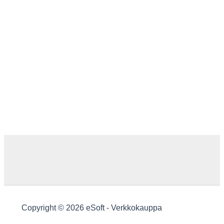
Copyright © 2026 eSoft - Verkkokauppa