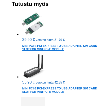
Tutustu myös
39,90
€
veroton hinta
31,79
€
MINI PCI-E PCI-EXPRESS TO USB ADAPTER SIM CARD
SLOT FOR MINI PCI-E MODULE
53,90
€
veroton hinta
42,95
€
MINI PCI-E PCI-EXPRESS TO USB ADAPTER SIM CARD
SLOT FOR MINI PCI-E MODULE