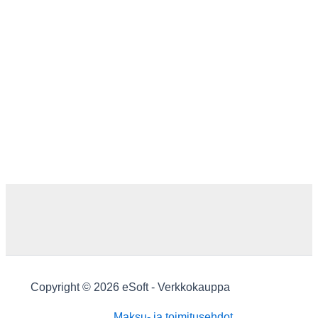
Copyright © 2026 eSoft - Verkkokauppa
Maksu- ja toimitusehdot