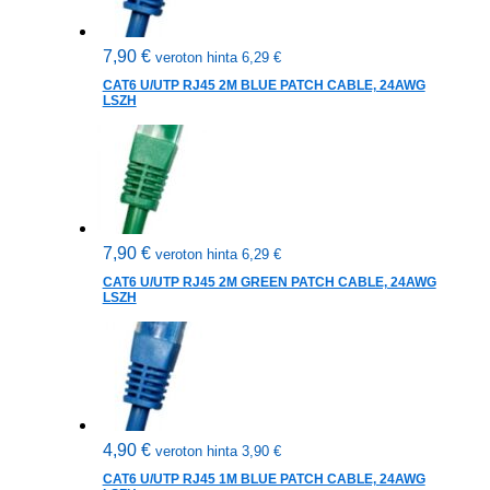
7,90
€
veroton hinta
6,29
€
CAT6 U/UTP RJ45 2M BLUE PATCH CABLE, 24AWG
LSZH
7,90
€
veroton hinta
6,29
€
CAT6 U/UTP RJ45 2M GREEN PATCH CABLE, 24AWG
LSZH
4,90
€
veroton hinta
3,90
€
CAT6 U/UTP RJ45 1M BLUE PATCH CABLE, 24AWG