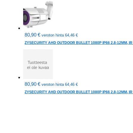
80,90
€
veroton hinta
64,46
€
ZYSECURITY AHD OUTDOOR BULLET 1080P IP66 2.8-12MM, IR
80,90
€
veroton hinta
64,46
€
ZYSECURITY AHD OUTDOOR BULLET 1080P IP66 2.8-12MM, IR