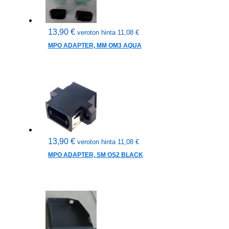
13,90
€
veroton hinta
11,08
€
MPO ADAPTER, MM OM3 AQUA
13,90
€
veroton hinta
11,08
€
MPO ADAPTER, SM OS2 BLACK