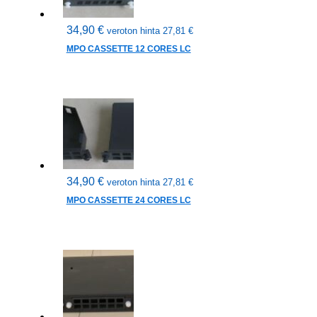
34,90
€
veroton hinta
27,81
€
MPO CASSETTE 12 CORES LC
34,90
€
veroton hinta
27,81
€
MPO CASSETTE 24 CORES LC