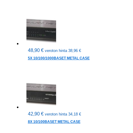
48,90
€
veroton hinta
38,96
€
5X 10/100/1000BASET METAL CASE
42,90
€
veroton hinta
34,18
€
8X 10/100BASET METAL CASE