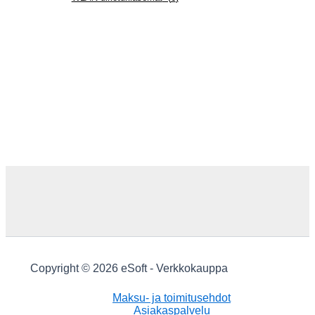
Copyright © 2026 eSoft - Verkkokauppa
Maksu- ja toimitusehdot
Asiakaspalvelu