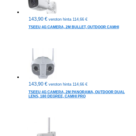
143,90
€
veroton hinta
114,66
€
TSEEU 4G CAMERA, 2M BULLET, OUTDOOR CAMHI
143,90
€
veroton hinta
114,66
€
TSEEU 4G CAMERA, 2M PANORAMA, OUTDOOR DUAL
LENS, 180 DEGREE, CAMHI PRO