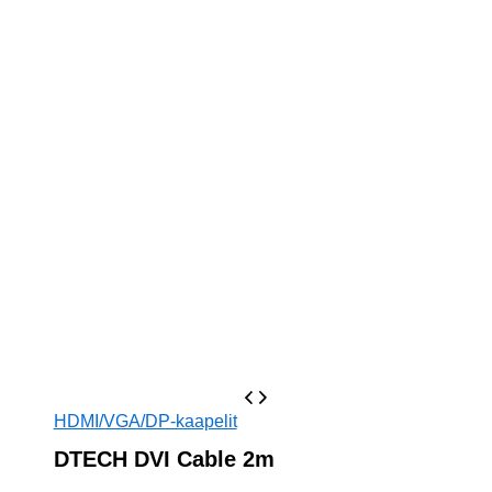
HDMI/VGA/DP-kaapelit
DTECH DVI Cable 2m