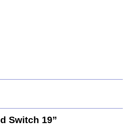
d Switch 19”