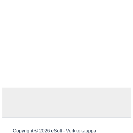
Copyright © 2026 eSoft - Verkkokauppa