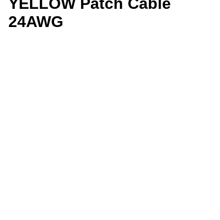
YELLOW Patch Cable
24AWG