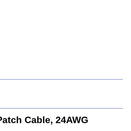
Patch Cable, 24AWG