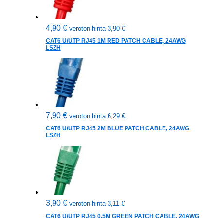
4,90
€
veroton hinta
3,90
€
CAT6 U/UTP RJ45 1M RED PATCH CABLE, 24AWG
LSZH
7,90
€
veroton hinta
6,29
€
CAT6 U/UTP RJ45 2M BLUE PATCH CABLE, 24AWG
LSZH
3,90
€
veroton hinta
3,11
€
CAT6 U/UTP RJ45 0.5M GREEN PATCH CABLE, 24AWG