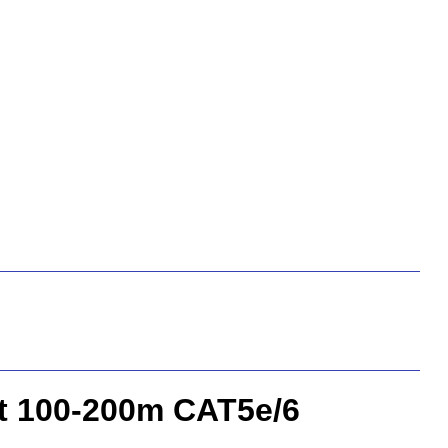
t 100-200m CAT5e/6