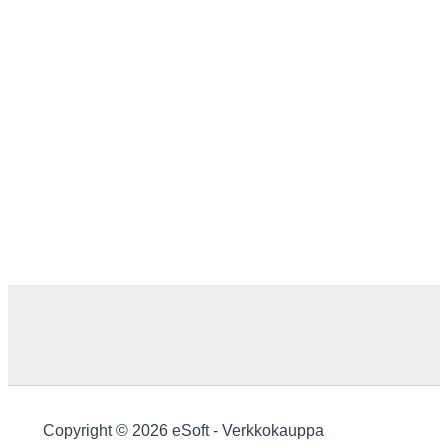
Copyright © 2026 eSoft - Verkkokauppa