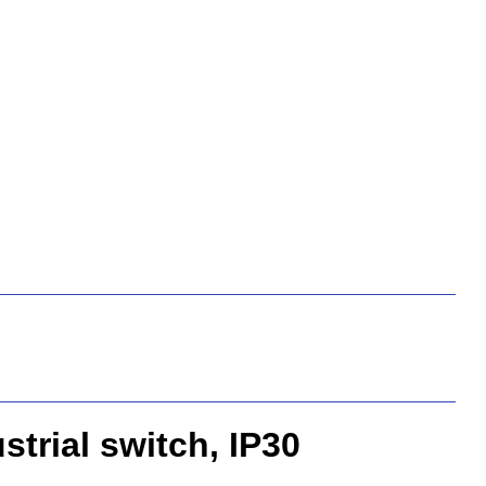
rial switch, IP30