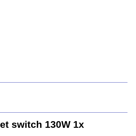
et switch 130W 1x