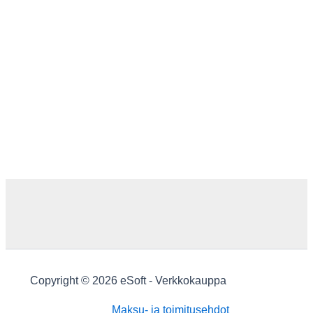
Copyright © 2026 eSoft - Verkkokauppa
Maksu- ja toimitusehdot