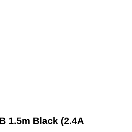
B 1.5m Black (2.4A